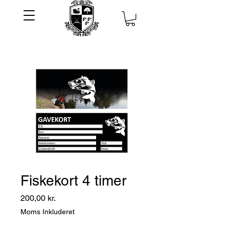
Fiskekort 4 timer
Pris
200,00 kr.
Moms Inkluderet