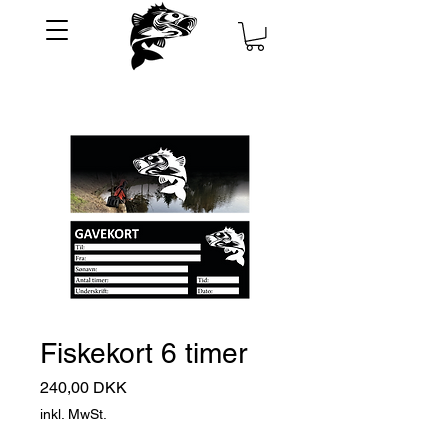
Fiskekort 6 timer
Preis
240,00 DKK
inkl. MwSt.