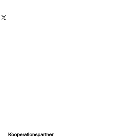
Kooperationspartner