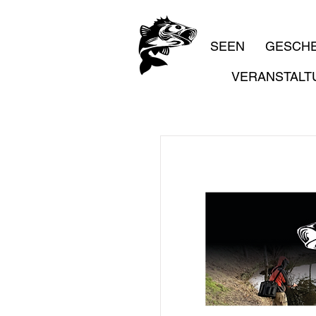
SEEN
GESCH
VERANSTALT