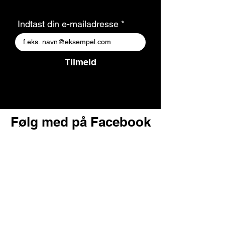
Indtast din e-mailadresse
Tilmeld
Følg med på Facebook