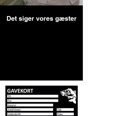
Det siger vores gæster