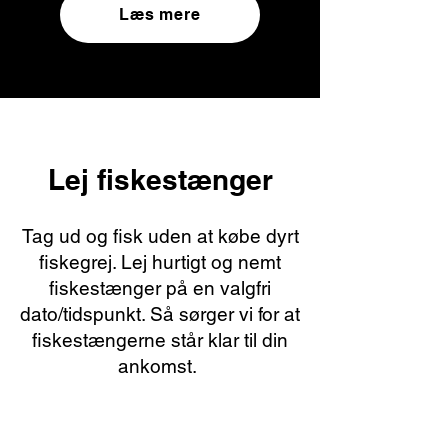
Læs mere
Lej fiskestænger
Tag ud og fisk uden at købe dyrt
fiskegrej. Lej hurtigt og nemt
fiskestænger på en valgfri
dato/tidspunkt. Så sørger vi for at
fiskestængerne står klar til din
ankomst.